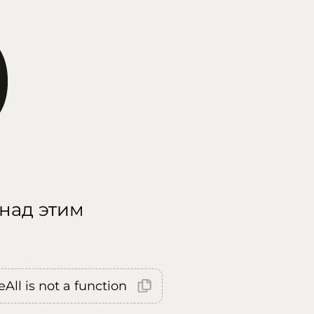
 над этим
All is not a function