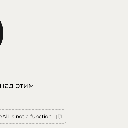
 над этим
All is not a function